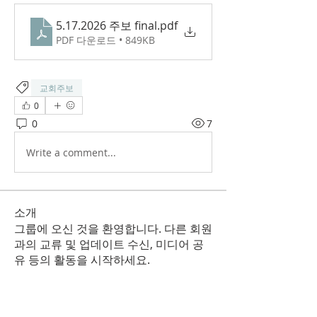
5.17.2026 주보 final
.pdf
PDF 다운로드 • 849KB
교회주보
0
0
7
Write a comment...
소개
그룹에 오신 것을 환영합니다. 다른 회원
과의 교류 및 업데이트 수신, 미디어 공
유 등의 활동을 시작하세요.
명