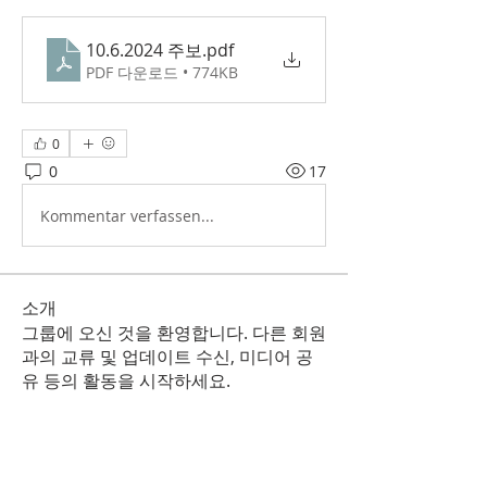
10.6.2024 주보
.pdf
PDF 다운로드 • 774KB
0
0
17
Kommentar verfassen...
소개
그룹에 오신 것을 환영합니다. 다른 회원
과의 교류 및 업데이트 수신, 미디어 공
유 등의 활동을 시작하세요.
명
Korean Christian Church
팔로우