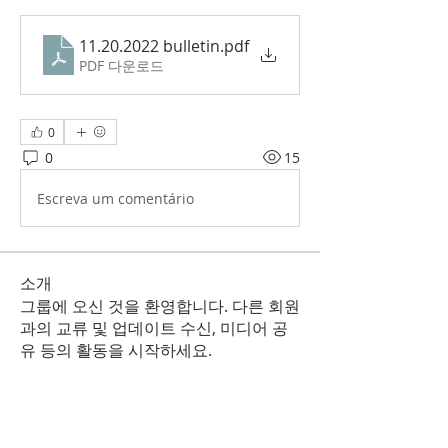
11.20.2022 bulletin
.pdf
PDF 다운로드
0
0
15
Escreva um comentário
소개
그룹에 오신 것을 환영합니다. 다른 회원
과의 교류 및 업데이트 수신, 미디어 공
유 등의 활동을 시작하세요.
명
Korean Christian Church
팔로우