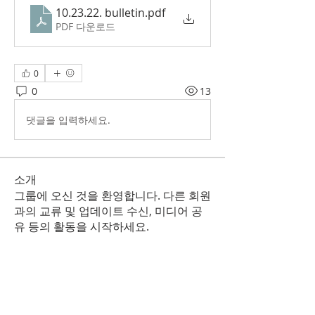
10.23.22. bulletin
.pdf
PDF 다운로드
0
0
13
댓글을 입력하세요.
소개
그룹에 오신 것을 환영합니다. 다른 회원
과의 교류 및 업데이트 수신, 미디어 공
유 등의 활동을 시작하세요.
명
Korean Christian Church
팔로우
KCC