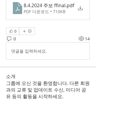
8.4.2024 주보 ffinal
.pdf
PDF 다운로드 • 710KB
0
0
14
댓글을 입력하세요.
소개
그룹에 오신 것을 환영합니다. 다른 회원
과의 교류 및 업데이트 수신, 미디어 공
유 등의 활동을 시작하세요.
명
Korean Christian Church
팔로우
KCC