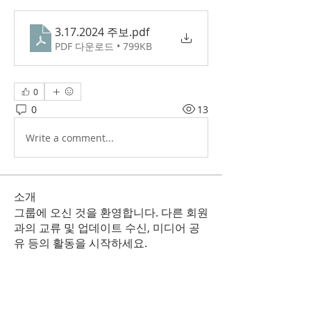
3.17.2024 주보
.pdf
PDF 다운로드 • 799KB
0
0
13
Write a comment...
소개
그룹에 오신 것을 환영합니다. 다른 회원
과의 교류 및 업데이트 수신, 미디어 공
유 등의 활동을 시작하세요.
명
Korean Christian Church
팔로우