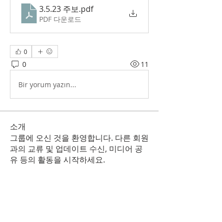
3.5.23 주보
.pdf
PDF 다운로드
0
0
11
Bir yorum yazın...
소개
그룹에 오신 것을 환영합니다. 다른 회원
과의 교류 및 업데이트 수신, 미디어 공
유 등의 활동을 시작하세요.
명
Korean Christian Church
팔로우
KCC