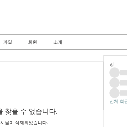
파일
회원
소개
명
전체 회원
 찾을 수 없습니다.
게시물이 삭제되었습니다.